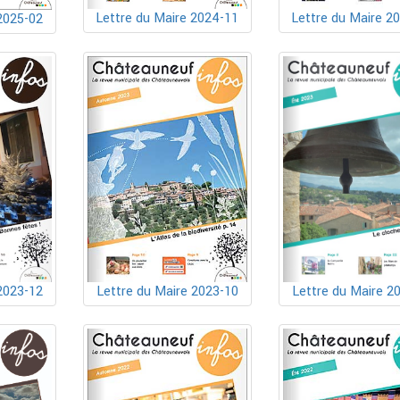
Lettre du Maire 2024-11
Lettre du Maire 2
2025-02
2023-12
Lettre du Maire 2023-10
Lettre du Maire 2