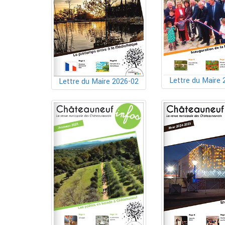
Lettre du Maire 
Lettre du Maire 2026-02