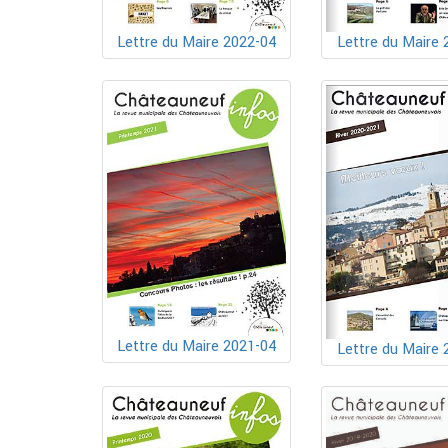
Lettre du Maire 2022-04
Lettre du Maire 
Lettre du Maire 2021-04
Lettre du Maire 