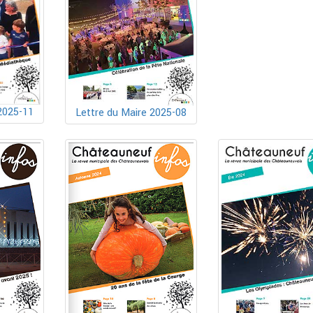
2025-11
Lettre du Maire 2025-08