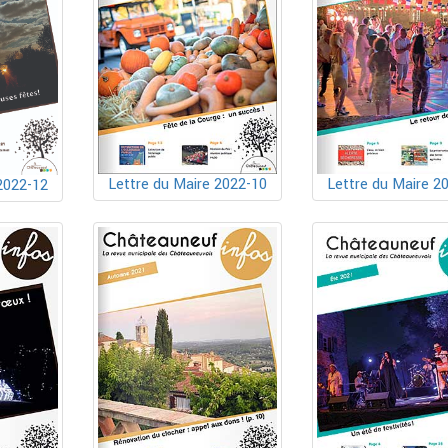
Lettre du Maire 2022-10
Lettre du Maire 2
2022-12