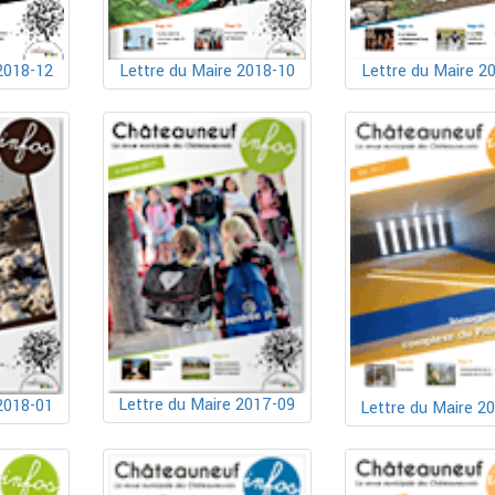
2018-12
Lettre du Maire 2018-10
Lettre du Maire 2
Lettre du Maire 2017-09
2018-01
Lettre du Maire 2