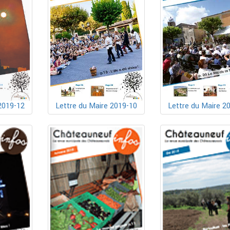
Lettre du Maire 2019-10
2019-12
Lettre du Maire 2