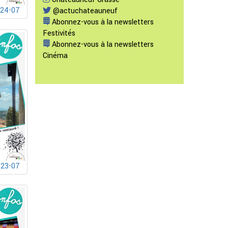
024-07
@actuchateauneuf
Abonnez-vous à la newsletters
Festivités
Abonnez-vous à la newsletters
Cinéma
023-07