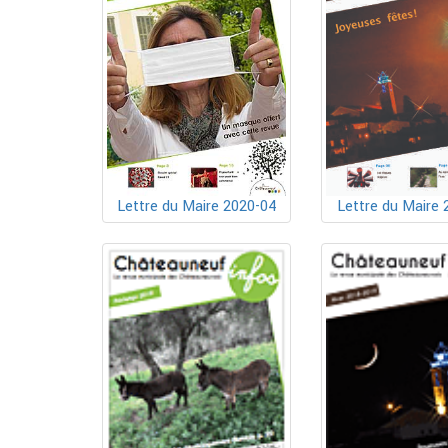
Lettre du Maire 2020-04
Lettre du Maire 