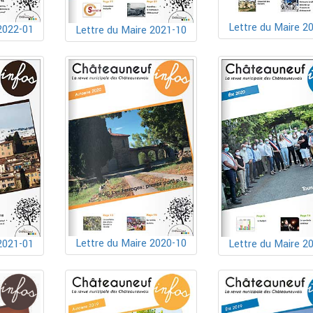
Lettre du Maire 2
2022-01
Lettre du Maire 2021-10
Lettre du Maire 2020-10
2021-01
Lettre du Maire 2