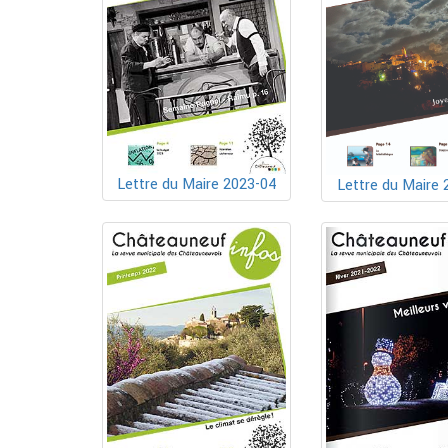
Lettre du Maire 2023-04
Lettre du Maire 