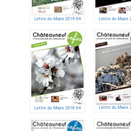
Lettre du Maire 2019-04
Lettre du Maire 
Lettre du Maire 
Lettre du Maire 2018-04