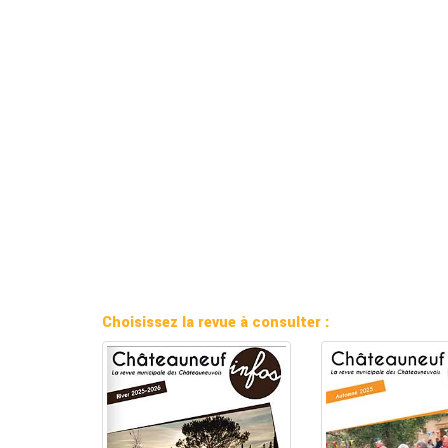
Choisissez la revue à consulter :