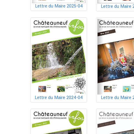
Lettre du Maire 2025-04
Lettre du Maire 
Lettre du Maire 2024-04
Lettre du Maire 