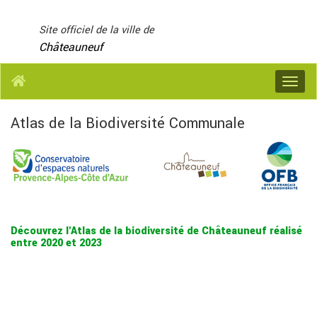
Panneau de gestion des cookies
Site officiel de la ville de
Châteauneuf
Menu
Atlas de la Biodiversité Communale
Découvrez l'Atlas de la biodiversité de Châteauneuf réalisé
entre 2020 et 2023