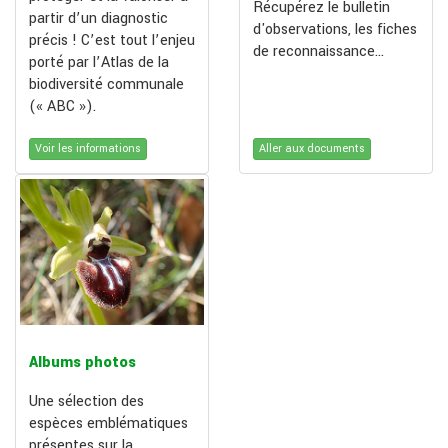
Récupérez le bulletin
partir d’un diagnostic
d'observations, les fiches
précis ! C’est tout l’enjeu
de reconnaissance...
porté par l’Atlas de la
biodiversité communale
(« ABC »).
Voir les informations
Aller aux documents
Albums photos
Une sélection des
espèces emblématiques
présentes sur la