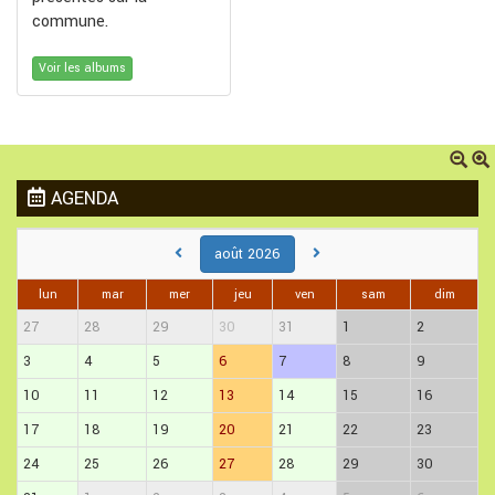
commune.
Voir les albums
AGENDA
août 2026
lun
mar
mer
jeu
ven
sam
dim
27
28
29
30
31
1
2
3
4
5
6
7
8
9
10
11
12
13
14
15
16
17
18
19
20
21
22
23
24
25
26
27
28
29
30