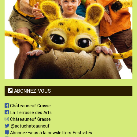
ABONNEZ-VOUS
Châteauneuf Grasse
La Terrasse des Arts
Châteauneuf Grasse
@actuchateauneuf
Abonnez-vous à la newsletters Festivités