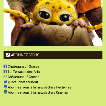
ABONNEZ-VOUS
Châteauneuf Grasse
La Terrasse des Arts
Châteauneuf Grasse
@actuchateauneuf
Abonnez-vous à la newsletters Festivités
Abonnez-vous à la newsletters Cinéma