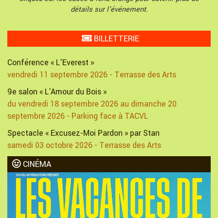
détails sur l'événement.
BILLETTERIE
Conférence « L'Everest »
vendredi 11 septembre 2026 - Terrasse des Arts
9e salon « L'Amour du Bois »
du vendredi 18 septembre 2026 au dimanche 20
septembre 2026 - Parking face à TACVL
Spectacle « Excusez-Moi Pardon » par Stan
samedi 03 octobre 2026 - Terrasse des Arts
CINÉMA