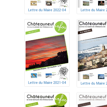
Lettre du Maire 2022-04
Lettre du Maire 
Lettre du Maire 2021-04
Lettre du Maire 