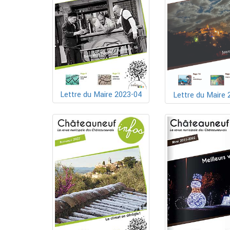
Lettre du Maire 2023-04
Lettre du Maire 