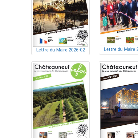
Lettre du Maire 
Lettre du Maire 2026-02