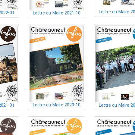
Lettre du Maire 2
2022-01
Lettre du Maire 2021-10
Lettre du Maire 2020-10
2021-01
Lettre du Maire 2