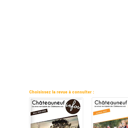
Choisissez la revue à consulter :