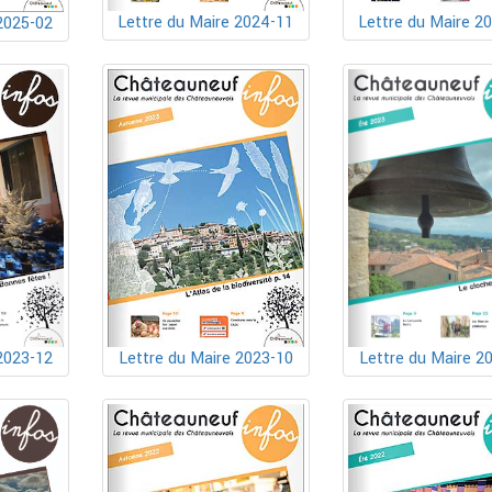
Lettre du Maire 2024-11
Lettre du Maire 2
2025-02
2023-12
Lettre du Maire 2023-10
Lettre du Maire 2