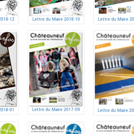
2018-12
Lettre du Maire 2018-10
Lettre du Maire 2
Lettre du Maire 2017-09
2018-01
Lettre du Maire 2