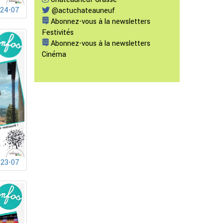
024-07
@actuchateauneuf
Abonnez-vous à la newsletters
Festivités
Abonnez-vous à la newsletters
Cinéma
023-07