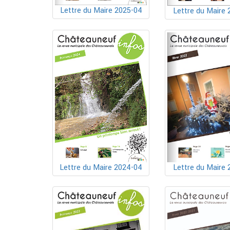
Lettre du Maire 2025-04
Lettre du Maire 
Lettre du Maire 2024-04
Lettre du Maire 