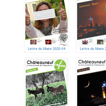
Lettre du Maire 2020-04
Lettre du Maire 