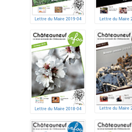
Lettre du Maire 2019-04
Lettre du Maire 
Lettre du Maire 
Lettre du Maire 2018-04