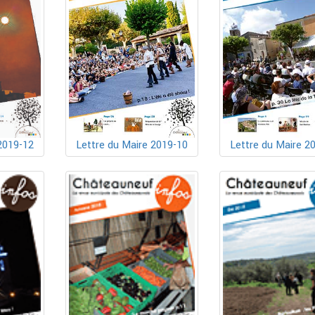
Lettre du Maire 2019-10
2019-12
Lettre du Maire 2