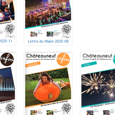
2025-11
Lettre du Maire 2025-08