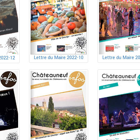
Lettre du Maire 2022-10
Lettre du Maire 2
2022-12