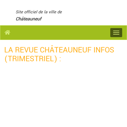
Panneau de gestion des cookies
Site officiel de la ville de
Châteauneuf
Menu
LA REVUE CHÂTEAUNEUF INFOS
(TRIMESTRIEL) :