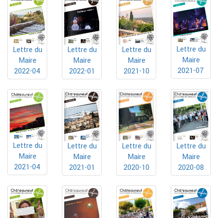
Lettre du
Lettre du
Lettre du
Lettre du
Maire
Maire
Maire
Maire
2021-07
2022-04
2022-01
2021-10
Lettre du
Lettre du
Lettre du
Lettre du
Maire
Maire
Maire
Maire
2021-04
2020-10
2021-01
2020-08