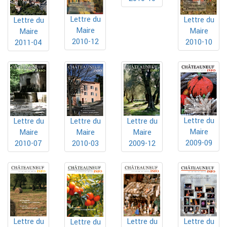
Lettre du
Lettre du
Lettre du
Maire
Maire
Maire
2010-12
2010-10
2011-04
Lettre du
Lettre du
Lettre du
Lettre du
Maire
Maire
Maire
Maire
2009-09
2010-07
2010-03
2009-12
Lettre du
Lettre du
Lettre du
Lettre du