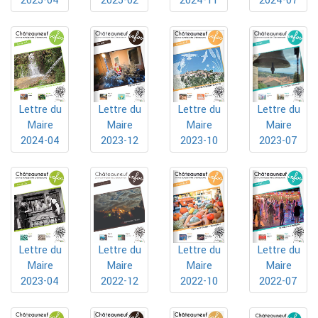
2025-04
2024-11
2024-07
2025-02
Lettre du
Lettre du
Lettre du
Lettre du
Maire
Maire
Maire
Maire
2024-04
2023-12
2023-10
2023-07
Lettre du
Lettre du
Lettre du
Lettre du
Maire
Maire
Maire
Maire
2023-04
2022-10
2022-07
2022-12