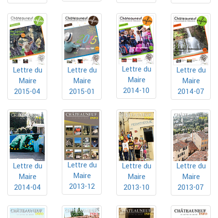
Lettre du
Lettre du
Lettre du
Lettre du
Maire
Maire
Maire
Maire
2014-10
2015-04
2015-01
2014-07
Lettre du
Lettre du
Lettre du
Lettre du
Maire
Maire
Maire
Maire
2013-12
2014-04
2013-10
2013-07