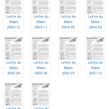
Lettre du
Lettre du
Lettre du
Lettre du
Maire
Maire
Maire
Maire
2004-12
2004-11
2004-05
2004-03
Lettre du
Lettre du
Lettre du
Lettre du
Maire
Maire
Maire
Maire
2002-09
2002-06
2002-03
2001-12
Lettre du
Lettre du