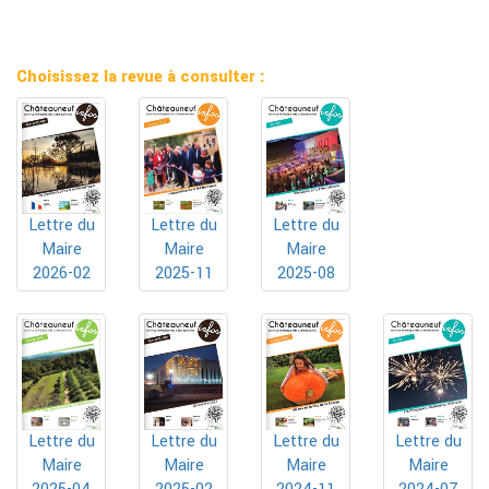
Choisissez la revue à consulter :
Lettre du
Lettre du
Lettre du
Maire
Maire
Maire
2025-11
2025-08
2026-02
Lettre du
Lettre du
Lettre du
Lettre du
Maire
Maire
Maire
Maire