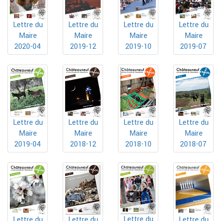
Lettre du
Lettre du
Lettre du
Lettre du
Maire
Maire
Maire
Maire
2019-10
2020-04
2019-12
2019-07
Lettre du
Lettre du
Lettre du
Lettre du
Maire
Maire
Maire
Maire
2019-04
2018-12
2018-10
2018-07
Lettre du
Lettre du
Lettre du
Lettre du