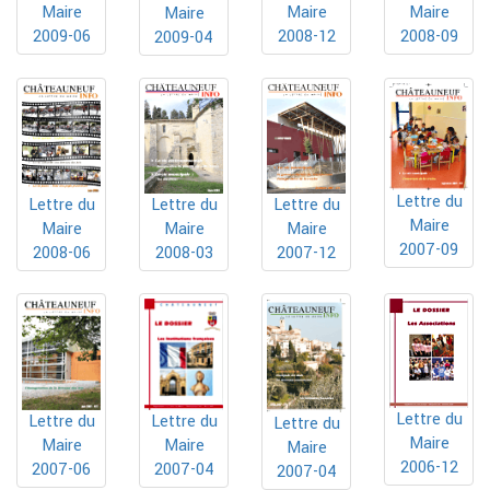
Maire
Maire
Maire
Maire
2009-06
2008-12
2008-09
2009-04
Lettre du
Lettre du
Lettre du
Lettre du
Maire
Maire
Maire
Maire
2007-09
2008-06
2008-03
2007-12
Lettre du
Lettre du
Lettre du
Lettre du
Maire
Maire
Maire
Maire
2006-12
2007-04
2007-06
2007-04