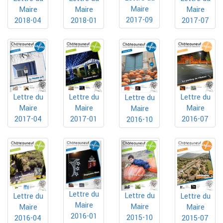
Maire
Maire
Maire
Maire
2017-09
2018-01
2017-07
2018-04
Lettre du
Lettre du
Lettre du
Lettre du
Maire
Maire
Maire
Maire
2017-04
2017-01
2016-07
2016-10
Lettre du
Lettre du
Lettre du
Lettre du
Maire
Maire
Maire
Maire
2016-01
2015-10
2016-04
2015-07