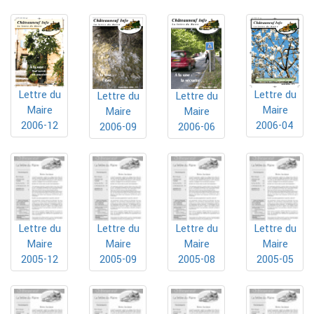
Lettre du
Lettre du
Lettre du
Lettre du
Maire
Maire
Maire
Maire
2006-12
2006-04
2006-09
2006-06
Lettre du
Lettre du
Lettre du
Lettre du
Maire
Maire
Maire
Maire
2005-12
2005-09
2005-08
2005-05