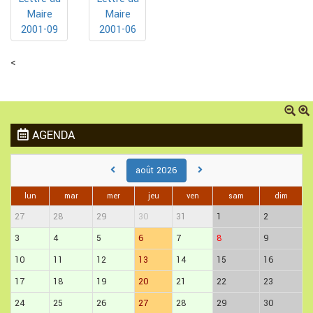
Maire
Maire
2001-09
2001-06
<
AGENDA
août 2026
lun
mar
mer
jeu
ven
sam
dim
27
28
29
30
31
1
2
3
4
5
6
7
8
9
10
11
12
13
14
15
16
17
18
19
20
21
22
23
24
25
26
27
28
29
30