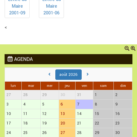
Maire
Maire
2001-09
2001-06
<
AGENDA
août 2026
lun
mar
mer
jeu
ven
sam
dim
27
28
29
30
31
1
2
3
4
5
6
7
8
9
10
11
12
13
14
15
16
17
18
19
20
21
22
23
24
25
26
27
28
29
30