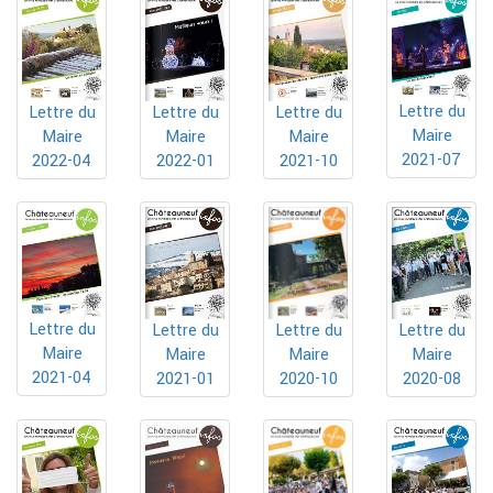
Lettre du
Lettre du
Lettre du
Lettre du
Maire
Maire
Maire
Maire
2021-07
2022-04
2022-01
2021-10
Lettre du
Lettre du
Lettre du
Lettre du
Maire
Maire
Maire
Maire
2021-04
2020-10
2021-01
2020-08