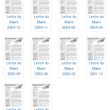
Lettre du
Lettre du
Lettre du
Lettre du
Maire
Maire
Maire
Maire
2004-12
2004-11
2004-05
2004-03
Lettre du
Lettre du
Lettre du
Lettre du
Maire
Maire
Maire
Maire
2002-09
2002-06
2002-03
2001-12
Lettre du
Lettre du