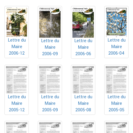
Lettre du
Lettre du
Lettre du
Lettre du
Maire
Maire
Maire
Maire
2006-12
2006-04
2006-09
2006-06
Lettre du
Lettre du
Lettre du
Lettre du
Maire
Maire
Maire
Maire
2005-12
2005-09
2005-08
2005-05