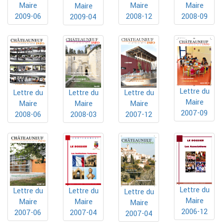
Maire
Maire
Maire
Maire
2009-06
2008-12
2008-09
2009-04
Lettre du
Lettre du
Lettre du
Lettre du
Maire
Maire
Maire
Maire
2007-09
2008-06
2008-03
2007-12
Lettre du
Lettre du
Lettre du
Lettre du
Maire
Maire
Maire
Maire
2006-12
2007-04
2007-06
2007-04