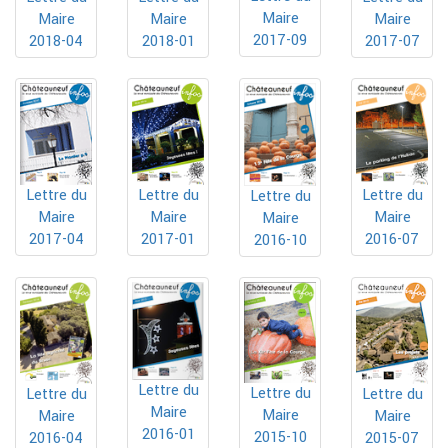
Maire
Maire
Maire
Maire
2017-09
2018-01
2017-07
2018-04
Lettre du
Lettre du
Lettre du
Lettre du
Maire
Maire
Maire
Maire
2017-04
2017-01
2016-07
2016-10
Lettre du
Lettre du
Lettre du
Lettre du
Maire
Maire
Maire
Maire
2016-01
2015-10
2016-04
2015-07