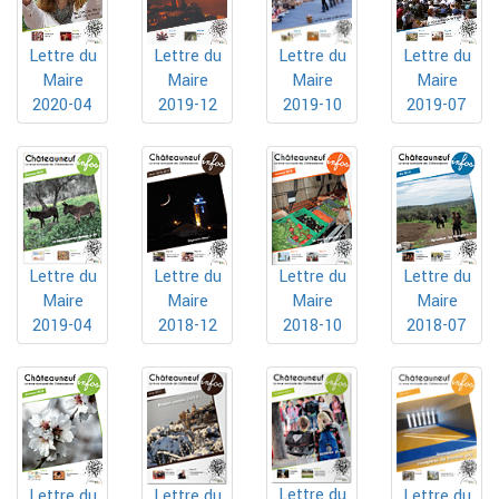
Lettre du
Lettre du
Lettre du
Lettre du
Maire
Maire
Maire
Maire
2019-10
2020-04
2019-12
2019-07
Lettre du
Lettre du
Lettre du
Lettre du
Maire
Maire
Maire
Maire
2019-04
2018-12
2018-10
2018-07
Lettre du
Lettre du
Lettre du
Lettre du