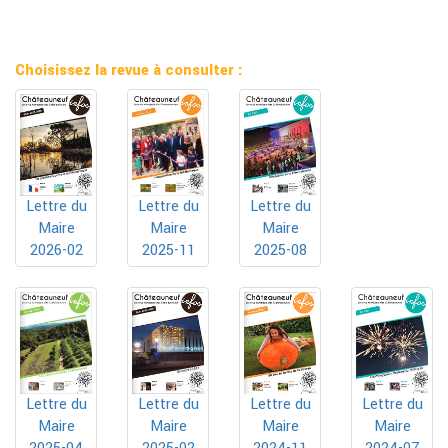
Choisissez la revue à consulter :
Lettre du
Lettre du
Lettre du
Maire
Maire
Maire
2025-11
2025-08
2026-02
Lettre du
Lettre du
Lettre du
Lettre du
Maire
Maire
Maire
Maire