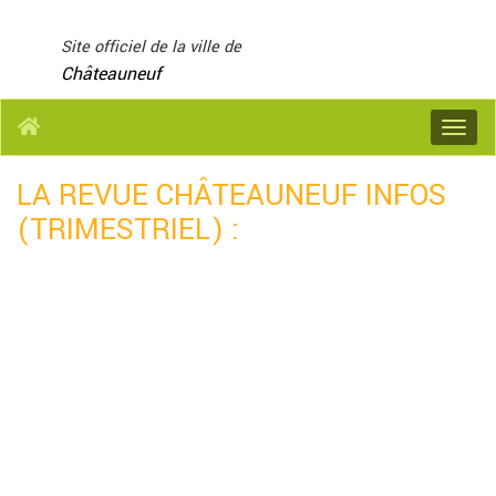
Panneau de gestion des cookies
Site officiel de la ville de
Châteauneuf
Menu
LA REVUE CHÂTEAUNEUF INFOS
(TRIMESTRIEL) :