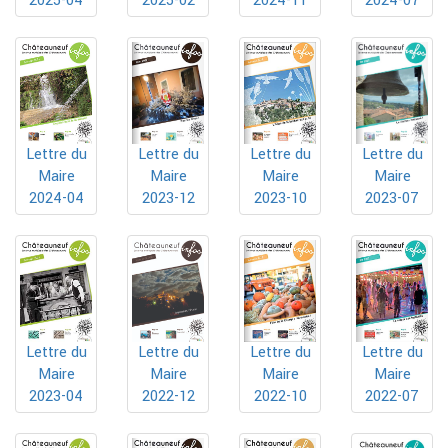
2025-04
2024-11
2024-07
2025-02
Lettre du
Lettre du
Lettre du
Lettre du
Maire
Maire
Maire
Maire
2024-04
2023-12
2023-10
2023-07
Lettre du
Lettre du
Lettre du
Lettre du
Maire
Maire
Maire
Maire
2023-04
2022-10
2022-07
2022-12