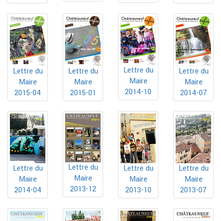
Lettre du
Lettre du
Lettre du
Lettre du
Maire
Maire
Maire
Maire
2014-10
2015-04
2015-01
2014-07
Lettre du
Lettre du
Lettre du
Lettre du
Maire
Maire
Maire
Maire
2013-12
2014-04
2013-10
2013-07