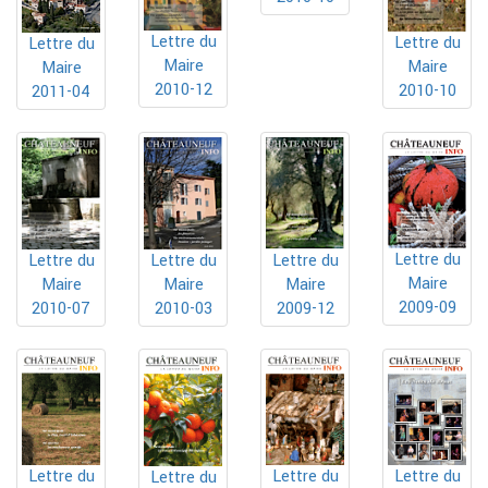
Lettre du
Lettre du
Lettre du
Maire
Maire
Maire
2010-12
2010-10
2011-04
Lettre du
Lettre du
Lettre du
Lettre du
Maire
Maire
Maire
Maire
2009-09
2010-07
2010-03
2009-12
Lettre du
Lettre du
Lettre du
Lettre du