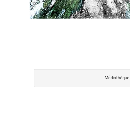
Médiathèque 