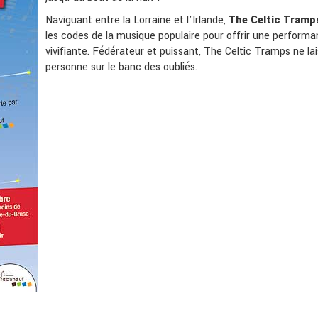
Naviguant entre la Lorraine et l’Irlande,
The Celtic Tramp
les codes de la musique populaire pour offrir une perform
vivifiante. Fédérateur et puissant, The Celtic Tramps ne la
personne sur le banc des oubliés.