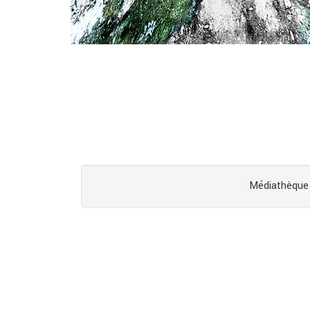
Médiathèque 