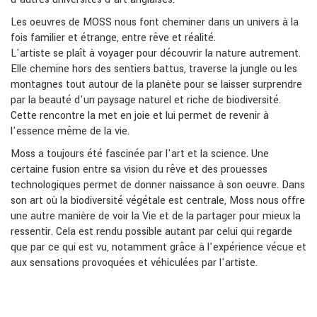
Les oeuvres de MOSS nous font cheminer dans un univers à la
fois familier et étrange, entre rêve et réalité.
L'artiste se plaît à voyager pour découvrir la nature autrement.
Elle chemine hors des sentiers battus, traverse la jungle ou les
montagnes tout autour de la planète pour se laisser surprendre
par la beauté d'un paysage naturel et riche de biodiversité.
Cette rencontre la met en joie et lui permet de revenir à
l'essence même de la vie.
Moss a toujours été fascinée par l'art et la science. Une
certaine fusion entre sa vision du rêve et des prouesses
technologiques permet de donner naissance à son oeuvre. Dans
son art où la biodiversité végétale est centrale, Moss nous offre
une autre manière de voir la Vie et de la partager pour mieux la
ressentir. Cela est rendu possible autant par celui qui regarde
que par ce qui est vu, notamment grâce à l'expérience vécue et
aux sensations provoquées et véhiculées par l'artiste.