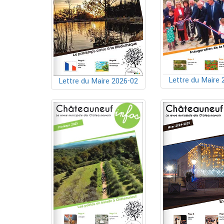
Lettre du Maire 
Lettre du Maire 2026-02