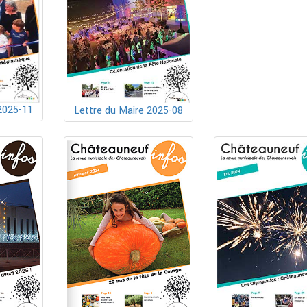
2025-11
Lettre du Maire 2025-08