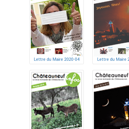
Lettre du Maire 2020-04
Lettre du Maire 