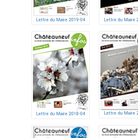
Lettre du Maire 2019-04
Lettre du Maire 
Lettre du Maire 
Lettre du Maire 2018-04