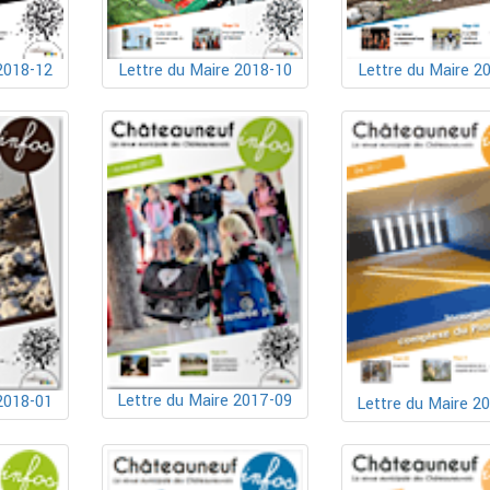
2018-12
Lettre du Maire 2018-10
Lettre du Maire 2
Lettre du Maire 2017-09
2018-01
Lettre du Maire 2