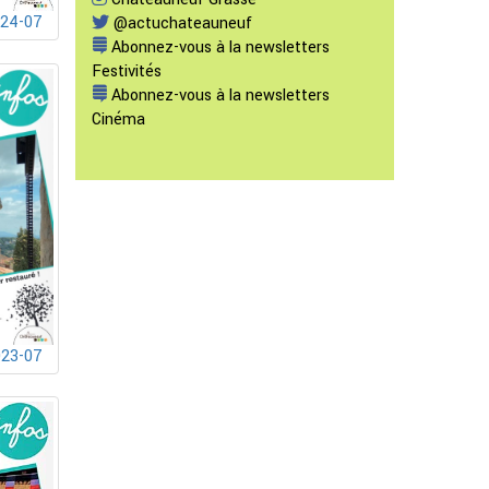
024-07
@actuchateauneuf
Abonnez-vous à la newsletters
Festivités
Abonnez-vous à la newsletters
Cinéma
023-07