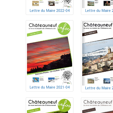
Lettre du Maire 2022-04
Lettre du Maire 
Lettre du Maire 2021-04
Lettre du Maire 