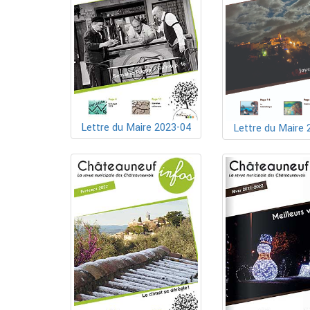
Lettre du Maire 2023-04
Lettre du Maire 