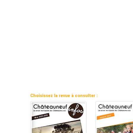
Choisissez la revue à consulter :