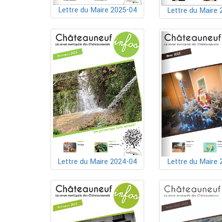
Lettre du Maire 2025-04
Lettre du Maire 
Lettre du Maire 2024-04
Lettre du Maire 