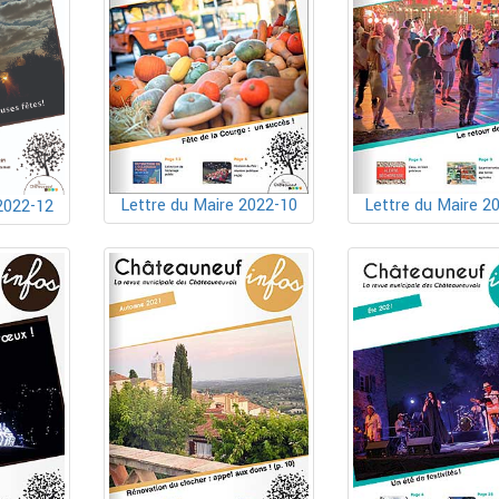
Lettre du Maire 2022-10
Lettre du Maire 2
2022-12