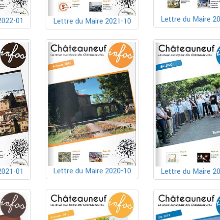
Lettre du Maire 2
2022-01
Lettre du Maire 2021-10
Lettre du Maire 2020-10
2021-01
Lettre du Maire 2