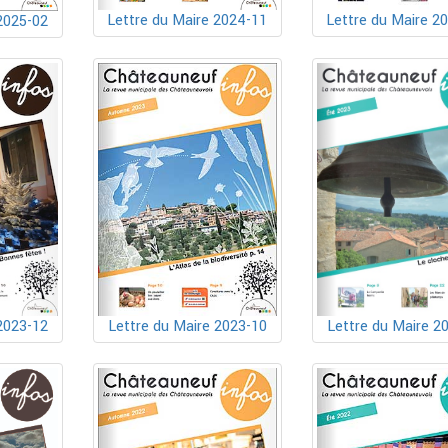
Lettre du Maire 2024-11
Lettre du Maire 2
2025-02
2023-12
Lettre du Maire 2023-10
Lettre du Maire 2