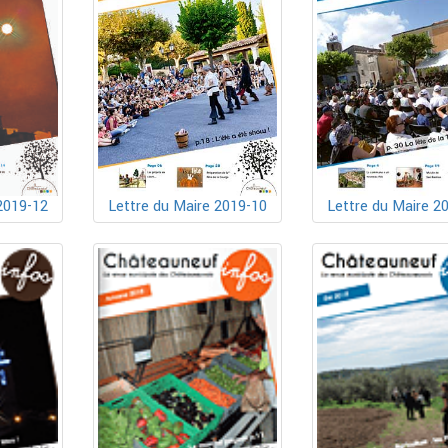
Lettre du Maire 2019-10
2019-12
Lettre du Maire 2