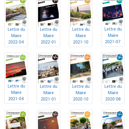
Lettre du
Lettre du
Lettre du
Lettre du
Maire
Maire
Maire
Maire
2021-07
2022-04
2022-01
2021-10
Lettre du
Lettre du
Lettre du
Lettre du
Maire
Maire
Maire
Maire
2021-04
2020-10
2021-01
2020-08