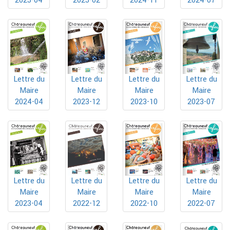
2025-04
2024-11
2024-07
2025-02
Lettre du
Lettre du
Lettre du
Lettre du
Maire
Maire
Maire
Maire
2024-04
2023-12
2023-10
2023-07
Lettre du
Lettre du
Lettre du
Lettre du
Maire
Maire
Maire
Maire
2023-04
2022-10
2022-07
2022-12