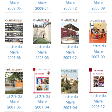
Maire
Maire
Maire
Maire
2009-06
2008-12
2008-09
2009-04
Lettre du
Lettre du
Lettre du
Lettre du
Maire
Maire
Maire
Maire
2007-09
2008-06
2008-03
2007-12
Lettre du
Lettre du
Lettre du
Lettre du
Maire
Maire
Maire
Maire
2006-12
2007-04
2007-06
2007-04