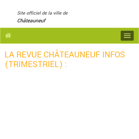
Panneau de gestion des cookies
Site officiel de la ville de
Châteauneuf
Menu
LA REVUE CHÂTEAUNEUF INFOS
(TRIMESTRIEL) :