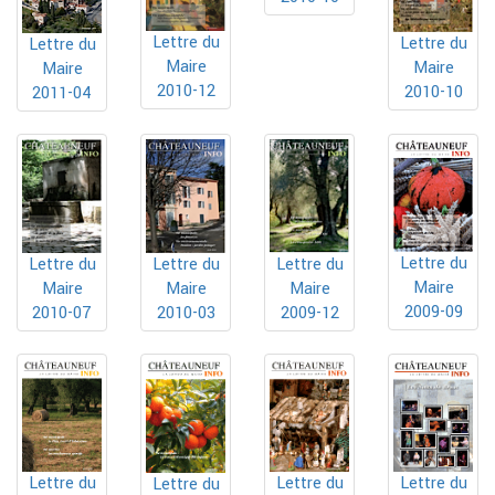
Lettre du
Lettre du
Lettre du
Maire
Maire
Maire
2010-12
2010-10
2011-04
Lettre du
Lettre du
Lettre du
Lettre du
Maire
Maire
Maire
Maire
2009-09
2010-07
2010-03
2009-12
Lettre du
Lettre du
Lettre du
Lettre du