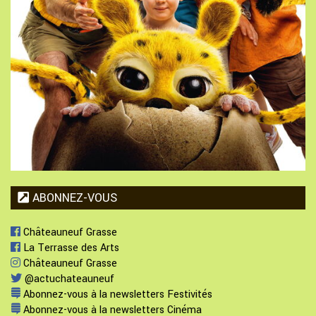
ABONNEZ-VOUS
Châteauneuf Grasse
La Terrasse des Arts
Châteauneuf Grasse
@actuchateauneuf
Abonnez-vous à la newsletters Festivités
Abonnez-vous à la newsletters Cinéma