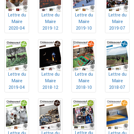
Lettre du
Lettre du
Lettre du
Lettre du
Maire
Maire
Maire
Maire
2019-10
2020-04
2019-12
2019-07
Lettre du
Lettre du
Lettre du
Lettre du
Maire
Maire
Maire
Maire
2019-04
2018-12
2018-10
2018-07
Lettre du
Lettre du
Lettre du
Lettre du