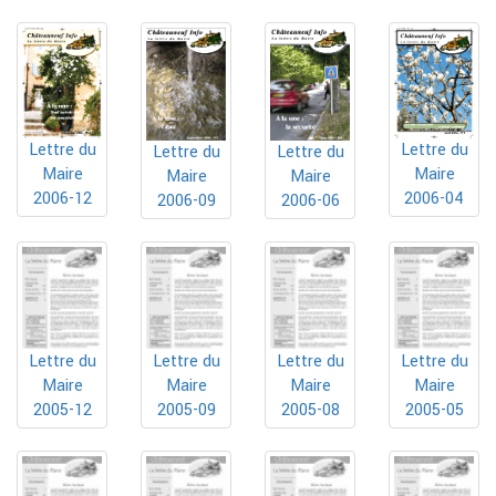
Lettre du
Lettre du
Lettre du
Lettre du
Maire
Maire
Maire
Maire
2006-12
2006-04
2006-09
2006-06
Lettre du
Lettre du
Lettre du
Lettre du
Maire
Maire
Maire
Maire
2005-12
2005-09
2005-08
2005-05