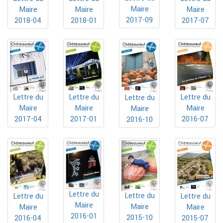
Maire
Maire
Maire
Maire
2017-09
2018-01
2017-07
2018-04
Lettre du
Lettre du
Lettre du
Lettre du
Maire
Maire
Maire
Maire
2017-04
2017-01
2016-07
2016-10
Lettre du
Lettre du
Lettre du
Lettre du
Maire
Maire
Maire
Maire
2016-01
2015-10
2016-04
2015-07