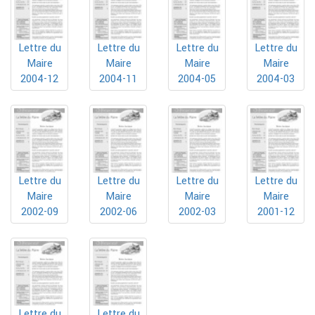
Lettre du
Lettre du
Lettre du
Lettre du
Maire
Maire
Maire
Maire
2004-12
2004-11
2004-05
2004-03
Lettre du
Lettre du
Lettre du
Lettre du
Maire
Maire
Maire
Maire
2002-09
2002-06
2002-03
2001-12
Lettre du
Lettre du