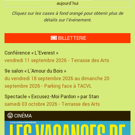
aujourd'hui
Cliquez sur les cases à fond orangé pour obtenir plus de
détails sur l'événement.
BILLETTERIE
Conférence « L'Everest »
vendredi 11 septembre 2026 - Terrasse des Arts
9e salon « L'Amour du Bois »
du vendredi 18 septembre 2026 au dimanche 20
septembre 2026 - Parking face à TACVL
Spectacle « Excusez-Moi Pardon » par Stan
samedi 03 octobre 2026 - Terrasse des Arts
CINÉMA