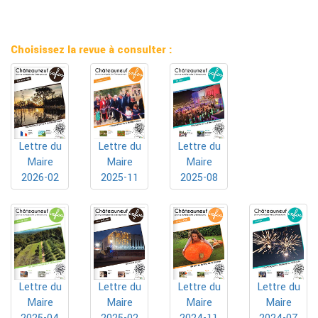
Choisissez la revue à consulter :
Lettre du
Lettre du
Lettre du
Maire
Maire
Maire
2025-11
2025-08
2026-02
Lettre du
Lettre du
Lettre du
Lettre du
Maire
Maire
Maire
Maire