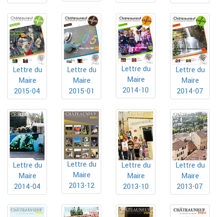
Lettre du
Lettre du
Lettre du
Lettre du
Maire
Maire
Maire
Maire
2014-10
2015-04
2015-01
2014-07
Lettre du
Lettre du
Lettre du
Lettre du
Maire
Maire
Maire
Maire
2013-12
2014-04
2013-10
2013-07