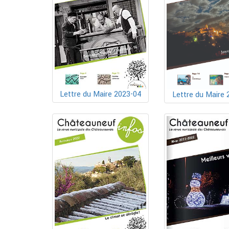
Lettre du Maire 2023-04
Lettre du Maire 