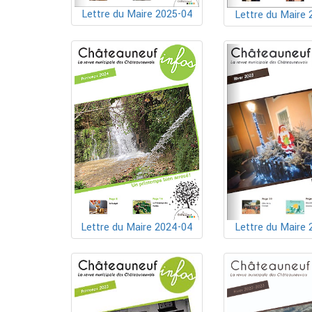
Lettre du Maire 2025-04
Lettre du Maire 
Lettre du Maire 2024-04
Lettre du Maire 