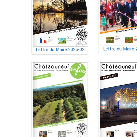
Lettre du Maire 
Lettre du Maire 2026-02