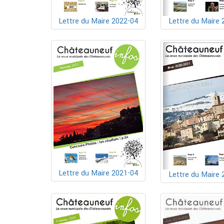
Lettre du Maire 2022-04
Lettre du Maire 
Lettre du Maire 2021-04
Lettre du Maire 