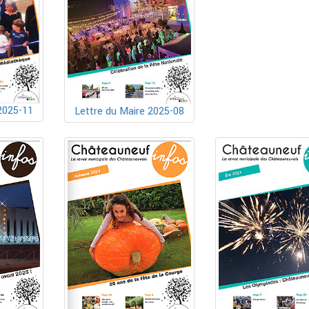
2025-11
Lettre du Maire 2025-08