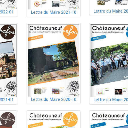
Lettre du Maire 2
2022-01
Lettre du Maire 2021-10
Lettre du Maire 2020-10
2021-01
Lettre du Maire 2