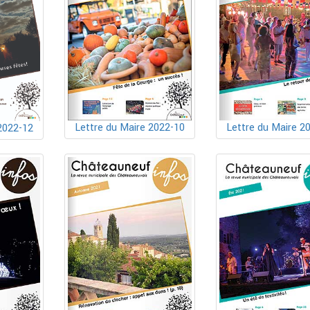
Lettre du Maire 2022-10
Lettre du Maire 2
2022-12