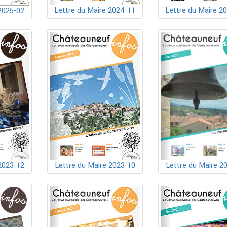
Lettre du Maire 2024-11
Lettre du Maire 2
2025-02
2023-12
Lettre du Maire 2023-10
Lettre du Maire 2