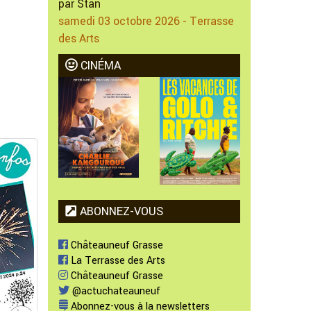
par Stan
samedi 03 octobre 2026 - Terrasse
des Arts
CINÉMA
ABONNEZ-VOUS
Châteauneuf Grasse
La Terrasse des Arts
Châteauneuf Grasse
@actuchateauneuf
Abonnez-vous à la newsletters