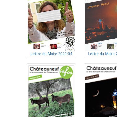
Lettre du Maire 2020-04
Lettre du Maire 