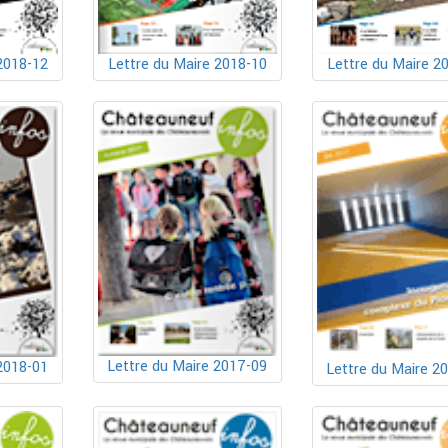
2018-12
Lettre du Maire 2018-10
Lettre du Maire 2
Lettre du Maire 2017-09
2018-01
Lettre du Maire 2