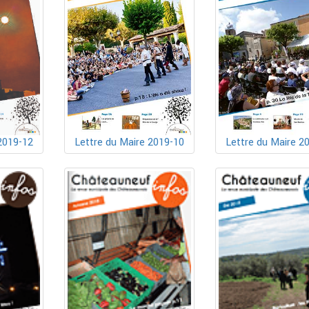
Lettre du Maire 2019-10
2019-12
Lettre du Maire 2