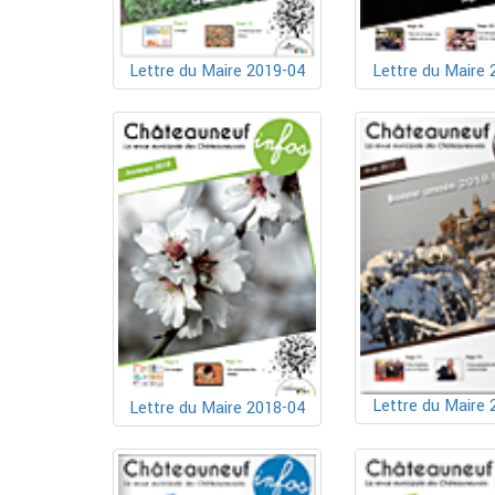
Lettre du Maire 2019-04
Lettre du Maire 
Lettre du Maire 
Lettre du Maire 2018-04