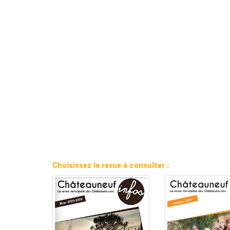
Choisissez la revue à consulter :