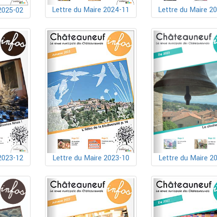
Lettre du Maire 2024-11
Lettre du Maire 2
2025-02
2023-12
Lettre du Maire 2023-10
Lettre du Maire 2