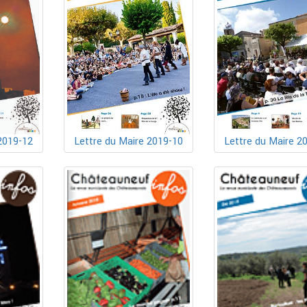
Lettre du Maire 2019-10
2019-12
Lettre du Maire 2