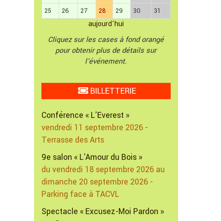
25
26
27
28
29
30
31
aujourd'hui
Cliquez sur les cases à fond orangé
pour obtenir plus de détails sur
l'événement.
BILLETTERIE
Conférence « L'Everest »
vendredi 11 septembre 2026 -
Terrasse des Arts
9e salon « L'Amour du Bois »
du vendredi 18 septembre 2026 au
dimanche 20 septembre 2026 -
Parking face à TACVL
Spectacle « Excusez-Moi Pardon »