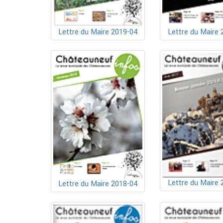
Lettre du Maire 2019-04
Lettre du Maire 
Lettre du Maire 
Lettre du Maire 2018-04