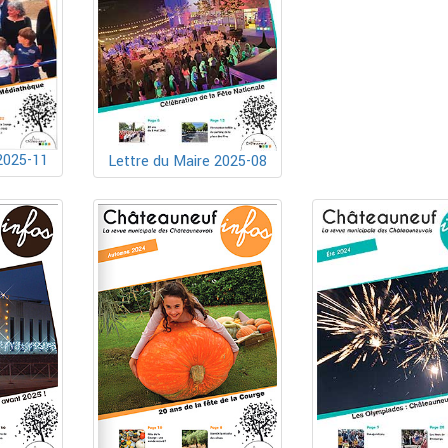
2025-11
Lettre du Maire 2025-08