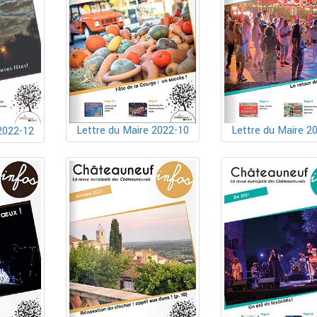
Lettre du Maire 2022-10
Lettre du Maire 2
2022-12