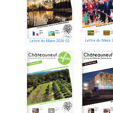
Lettre du Maire 
Lettre du Maire 2026-02