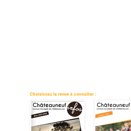
Choisissez la revue à consulter :