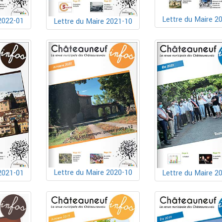
Lettre du Maire 2
2022-01
Lettre du Maire 2021-10
Lettre du Maire 2020-10
2021-01
Lettre du Maire 2