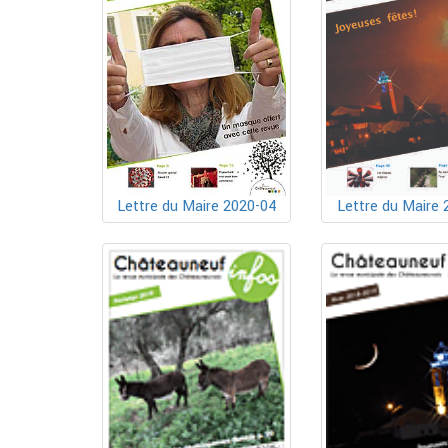
Lettre du Maire 2020-04
Lettre du Maire 