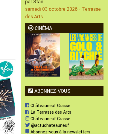
par Stan
samedi 03 octobre 2026 - Terrasse
des Arts
CINÉMA
ABONNEZ-VOUS
Châteauneuf Grasse
La Terrasse des Arts
Châteauneuf Grasse
@actuchateauneuf
Abonnez-vous à la newsletters