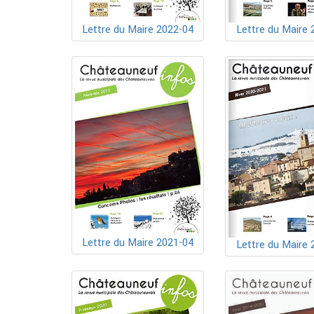
Lettre du Maire 2022-04
Lettre du Maire 
Lettre du Maire 2021-04
Lettre du Maire 