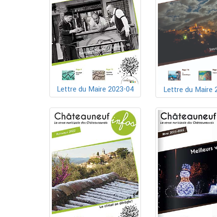
Lettre du Maire 2023-04
Lettre du Maire 