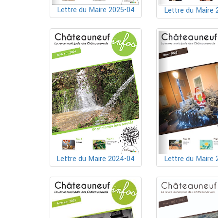
Lettre du Maire 2025-04
Lettre du Maire 
Lettre du Maire 2024-04
Lettre du Maire 