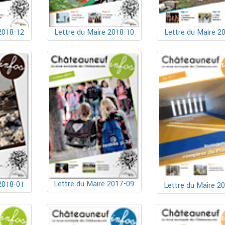
2018-12
Lettre du Maire 2018-10
Lettre du Maire 2
Lettre du Maire 2017-09
2018-01
Lettre du Maire 2