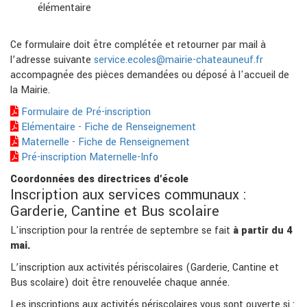
élémentaire
Ce formulaire doit être complétée et retourner par mail à
l’adresse suivante
service.ecoles@mairie-chateauneuf.fr
accompagnée des pièces demandées ou déposé à l'accueil de
la Mairie.
Formulaire de Pré-inscription
Elémentaire - Fiche de Renseignement
Maternelle - Fiche de Renseignement
Pré-inscription Maternelle-Info
Coordonnées des directrices d'école
Inscription aux services communaux :
Garderie, Cantine et Bus scolaire
L'inscription pour la rentrée de septembre se fait
à partir du 4
mai.
L’inscription aux activités périscolaires (Garderie, Cantine et
Bus scolaire) doit être renouvelée chaque année.
Les inscriptions aux activités périscolaires vous sont ouverte si :