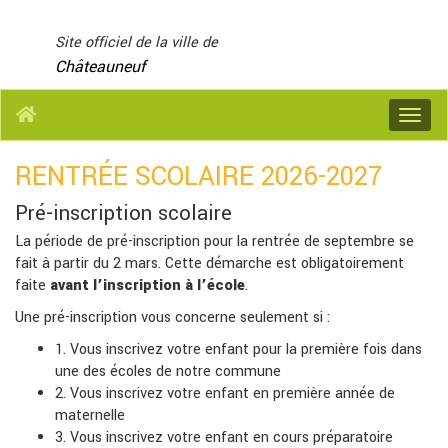
Panneau de gestion des cookies
Site officiel de la ville de
Châteauneuf
Menu
RENTRÉE SCOLAIRE 2026-2027
Pré-inscription scolaire
La période de pré-inscription pour la rentrée de septembre se
fait à partir du 2 mars. Cette démarche est obligatoirement
faite
avant l’inscription à l’école
.
Une pré-inscription vous concerne seulement si :
1. Vous inscrivez votre enfant pour la première fois dans
une des écoles de notre commune
2. Vous inscrivez votre enfant en première année de
maternelle
3. Vous inscrivez votre enfant en cours préparatoire