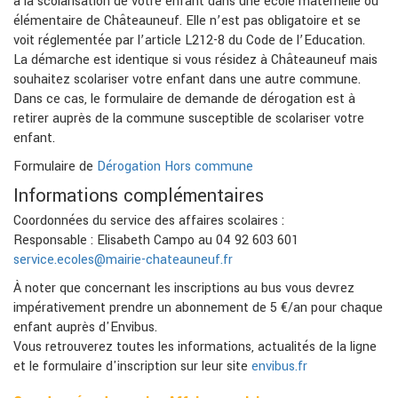
à la scolarisation de votre enfant dans une école maternelle ou
élémentaire de Châteauneuf. Elle n’est pas obligatoire et se
voit réglementée par l’article L212-8 du Code de l’Education.
La démarche est identique si vous résidez à Châteauneuf mais
souhaitez scolariser votre enfant dans une autre commune.
Dans ce cas, le formulaire de demande de dérogation est à
retirer auprès de la commune susceptible de scolariser votre
enfant.
Formulaire de
Dérogation Hors commune
Informations complémentaires
Coordonnées du service des affaires scolaires :
Responsable : Elisabeth Campo au 04 92 603 601
service.ecoles@mairie-chateauneuf.fr
À noter que concernant les inscriptions au bus vous devrez
impérativement prendre un abonnement de 5 €/an pour chaque
enfant auprès d'Envibus.
Vous retrouverez toutes les informations, actualités de la ligne
et le formulaire d'inscription sur leur site
envibus.fr