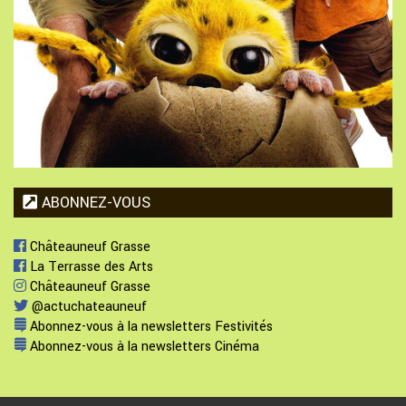
ABONNEZ-VOUS
Châteauneuf Grasse
La Terrasse des Arts
Châteauneuf Grasse
@actuchateauneuf
Abonnez-vous à la newsletters Festivités
Abonnez-vous à la newsletters Cinéma