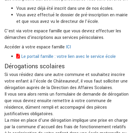
Vous avez déjà été inscrit dans une de nos écoles.
Vous avez effectué le dossier de pré-inscription en mairie
et que vous avez vu le directeur de l’école.
C’est via votre espace famille que vous devrez effectuer les
démarches d’inscriptions aux services périscolaires.
Accéder à votre espace famille
ICI
Le portail famille : votre lien avec le service école
Dérogations scolaires
Si vous résidez dans une autre commune et souhaitez inscrire
votre enfant à l’école de Châteauneuf, il vous faut solliciter une
dérogation auprès de la Direction des Affaires Scolaires.
Il vous sera alors remis un formulaire de demande de dérogation
que vous devrez ensuite remettre à votre commune de
résidence, dûment rempli et accompagné des pièces
justificatives obligatoires.
La mise en place d’une dérogation implique une prise en charge
par la commune d’accueil des frais de fonctionnement relatifs