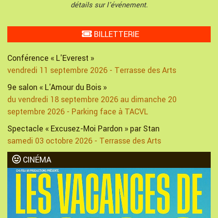
détails sur l'événement.
BILLETTERIE
Conférence « L'Everest »
vendredi 11 septembre 2026 - Terrasse des Arts
9e salon « L'Amour du Bois »
du vendredi 18 septembre 2026 au dimanche 20
septembre 2026 - Parking face à TACVL
Spectacle « Excusez-Moi Pardon » par Stan
samedi 03 octobre 2026 - Terrasse des Arts
CINÉMA