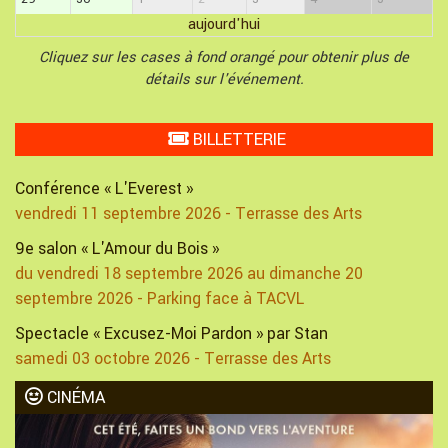
aujourd'hui
Cliquez sur les cases à fond orangé pour obtenir plus de
détails sur l'événement.
BILLETTERIE
Conférence « L'Everest »
vendredi 11 septembre 2026 - Terrasse des Arts
9e salon « L'Amour du Bois »
du vendredi 18 septembre 2026 au dimanche 20
septembre 2026 - Parking face à TACVL
Spectacle « Excusez-Moi Pardon » par Stan
samedi 03 octobre 2026 - Terrasse des Arts
CINÉMA