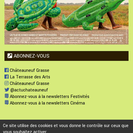
ABONNEZ-VOUS
Châteauneuf Grasse
La Terrasse des Arts
Châteauneuf Grasse
@actuchateauneuf
Abonnez-vous à la newsletters Festivités
Abonnez-vous à la newsletters Cinéma
Ce site utilise des cookies et vous donne le contrôle sur ceux que
vous souhaitez activer