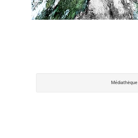
Médiathèque 