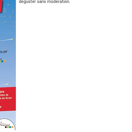
déguster sans modération.