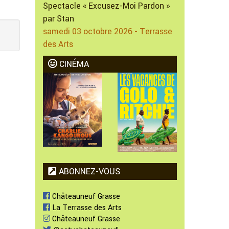
Spectacle « Excusez-Moi Pardon »
par Stan
samedi 03 octobre 2026 - Terrasse
des Arts
CINÉMA
ABONNEZ-VOUS
Châteauneuf Grasse
La Terrasse des Arts
Châteauneuf Grasse