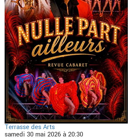
Terrasse des Arts
samedi 30 mai 2026 à 20:30