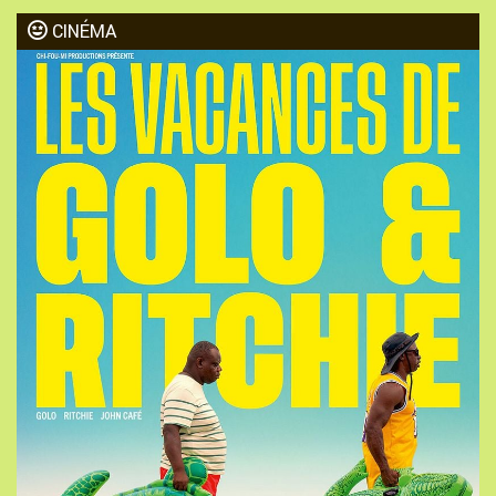
CINÉMA