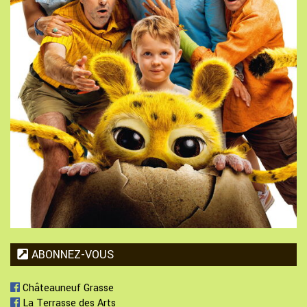
ABONNEZ-VOUS
Châteauneuf Grasse
La Terrasse des Arts