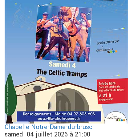
Chapelle Notre-Dame-du-brusc
samedi 04 juillet 2026 à 21:00