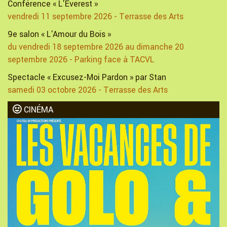
Conférence « L'Everest »
vendredi 11 septembre 2026 - Terrasse des Arts
9e salon « L'Amour du Bois »
du vendredi 18 septembre 2026 au dimanche 20
septembre 2026 - Parking face à TACVL
Spectacle « Excusez-Moi Pardon » par Stan
samedi 03 octobre 2026 - Terrasse des Arts
CINÉMA