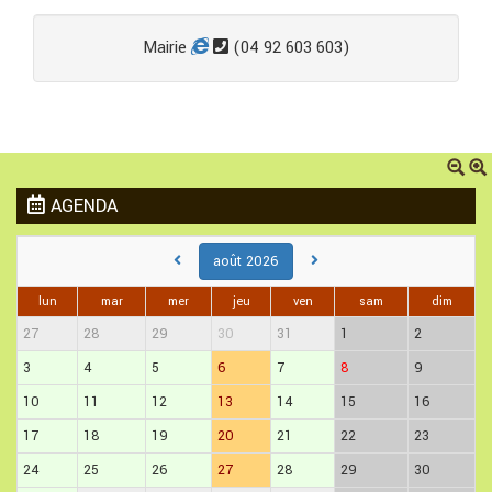
Mairie
(04 92 603 603)
AGENDA
août 2026
lun
mar
mer
jeu
ven
sam
dim
27
28
29
30
31
1
2
3
4
5
6
7
8
9
10
11
12
13
14
15
16
17
18
19
20
21
22
23
24
25
26
27
28
29
30