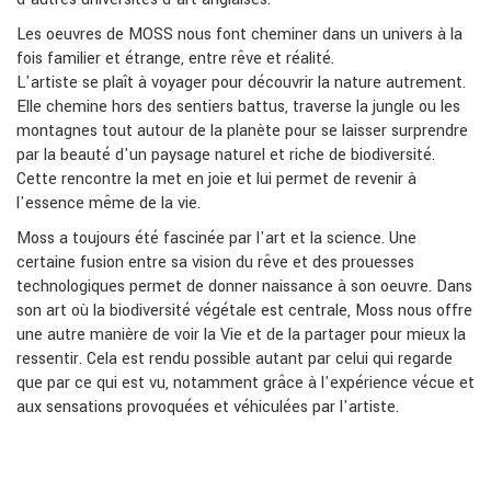
Les oeuvres de MOSS nous font cheminer dans un univers à la
fois familier et étrange, entre rêve et réalité.
L'artiste se plaît à voyager pour découvrir la nature autrement.
Elle chemine hors des sentiers battus, traverse la jungle ou les
montagnes tout autour de la planète pour se laisser surprendre
par la beauté d'un paysage naturel et riche de biodiversité.
Cette rencontre la met en joie et lui permet de revenir à
l'essence même de la vie.
Moss a toujours été fascinée par l'art et la science. Une
certaine fusion entre sa vision du rêve et des prouesses
technologiques permet de donner naissance à son oeuvre. Dans
son art où la biodiversité végétale est centrale, Moss nous offre
une autre manière de voir la Vie et de la partager pour mieux la
ressentir. Cela est rendu possible autant par celui qui regarde
que par ce qui est vu, notamment grâce à l'expérience vécue et
aux sensations provoquées et véhiculées par l'artiste.