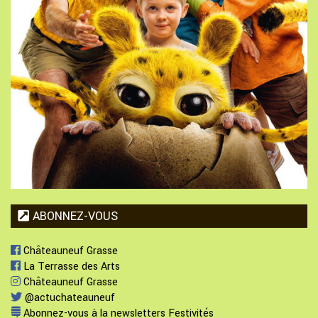
ABONNEZ-VOUS
Châteauneuf Grasse
La Terrasse des Arts
Châteauneuf Grasse
@actuchateauneuf
Abonnez-vous à la newsletters Festivités