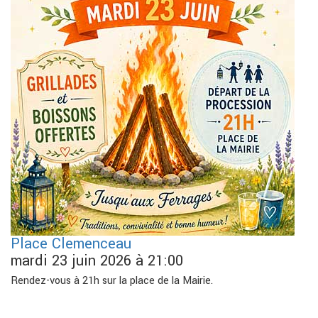
Place Clemenceau
mardi 23 juin 2026 à 21:00
Rendez-vous à 21h sur la place de la Mairie.