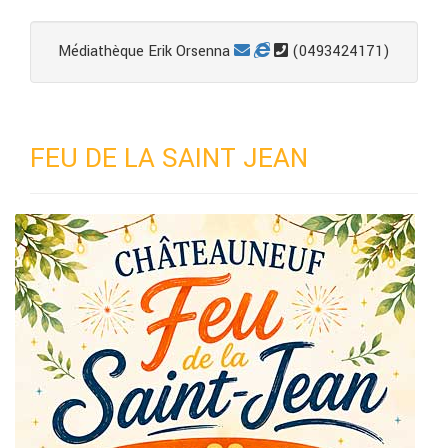
Médiathèque Erik Orsenna
(0493424171)
FEU DE LA SAINT JEAN