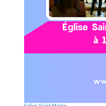
Église Saint-Martin