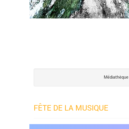
Médiathèque 
FÊTE DE LA MUSIQUE