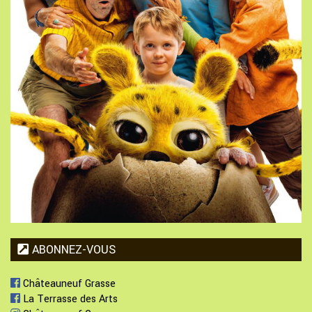
ABONNEZ-VOUS
Châteauneuf Grasse
La Terrasse des Arts