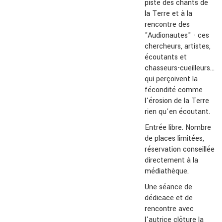
piste des chants de
la Terre et à la
rencontre des
"Audionautes" - ces
chercheurs, artistes,
écoutants et
chasseurs-cueilleurs...
qui perçoivent la
fécondité comme
l'érosion de la Terre
rien qu'en écoutant.
Entrée libre. Nombre
de places limitées,
réservation conseillée
directement à la
médiathèque.
Une séance de
dédicace et de
rencontre avec
l'autrice clôture la