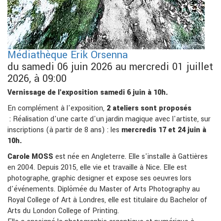
Médiathèque Erik Orsenna
du samedi 06 juin 2026 au mercredi 01 juillet
2026, à 09:00
Vernissage de l'exposition samedi 6 juin à 10h.
En complément à l'exposition,
2 ateliers sont proposés
: Réalisation d'une carte d'un jardin magique avec l'artiste, sur
inscriptions (à partir de 8 ans) : les
mercredis 17 et 24 juin à
10h.
Carole MOSS
est née en Angleterre. Elle s'installe à Gattières
en 2004. Depuis 2015, elle vie et travaille à Nice. Elle est
photographe, graphic designer et expose ses oeuvres lors
d'événements. Diplômée du Master of Arts Photography au
Royal College of Art à Londres, elle est titulaire du Bachelor of
Arts du London College of Printing.