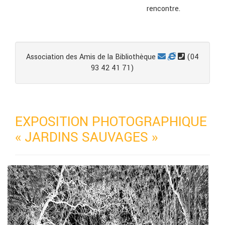
rencontre.
Association des Amis de la Bibliothèque
(04
93 42 41 71)
EXPOSITION PHOTOGRAPHIQUE
« JARDINS SAUVAGES »