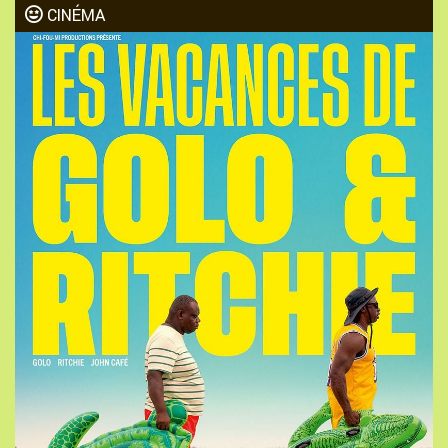
CINÉMA