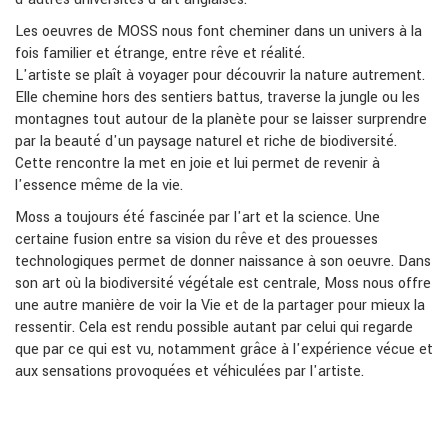
Les oeuvres de MOSS nous font cheminer dans un univers à la
fois familier et étrange, entre rêve et réalité.
L'artiste se plaît à voyager pour découvrir la nature autrement.
Elle chemine hors des sentiers battus, traverse la jungle ou les
montagnes tout autour de la planète pour se laisser surprendre
par la beauté d'un paysage naturel et riche de biodiversité.
Cette rencontre la met en joie et lui permet de revenir à
l'essence même de la vie.
Moss a toujours été fascinée par l'art et la science. Une
certaine fusion entre sa vision du rêve et des prouesses
technologiques permet de donner naissance à son oeuvre. Dans
son art où la biodiversité végétale est centrale, Moss nous offre
une autre manière de voir la Vie et de la partager pour mieux la
ressentir. Cela est rendu possible autant par celui qui regarde
que par ce qui est vu, notamment grâce à l'expérience vécue et
aux sensations provoquées et véhiculées par l'artiste.