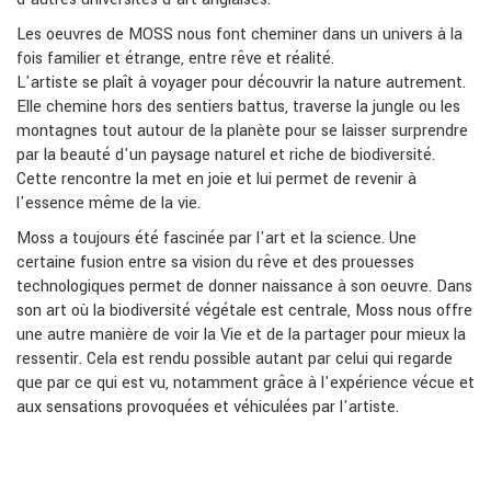
Les oeuvres de MOSS nous font cheminer dans un univers à la
fois familier et étrange, entre rêve et réalité.
L'artiste se plaît à voyager pour découvrir la nature autrement.
Elle chemine hors des sentiers battus, traverse la jungle ou les
montagnes tout autour de la planète pour se laisser surprendre
par la beauté d'un paysage naturel et riche de biodiversité.
Cette rencontre la met en joie et lui permet de revenir à
l'essence même de la vie.
Moss a toujours été fascinée par l'art et la science. Une
certaine fusion entre sa vision du rêve et des prouesses
technologiques permet de donner naissance à son oeuvre. Dans
son art où la biodiversité végétale est centrale, Moss nous offre
une autre manière de voir la Vie et de la partager pour mieux la
ressentir. Cela est rendu possible autant par celui qui regarde
que par ce qui est vu, notamment grâce à l'expérience vécue et
aux sensations provoquées et véhiculées par l'artiste.