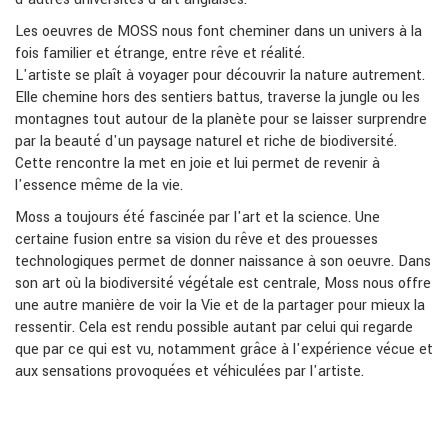
Les oeuvres de MOSS nous font cheminer dans un univers à la
fois familier et étrange, entre rêve et réalité.
L'artiste se plaît à voyager pour découvrir la nature autrement.
Elle chemine hors des sentiers battus, traverse la jungle ou les
montagnes tout autour de la planète pour se laisser surprendre
par la beauté d'un paysage naturel et riche de biodiversité.
Cette rencontre la met en joie et lui permet de revenir à
l'essence même de la vie.
Moss a toujours été fascinée par l'art et la science. Une
certaine fusion entre sa vision du rêve et des prouesses
technologiques permet de donner naissance à son oeuvre. Dans
son art où la biodiversité végétale est centrale, Moss nous offre
une autre manière de voir la Vie et de la partager pour mieux la
ressentir. Cela est rendu possible autant par celui qui regarde
que par ce qui est vu, notamment grâce à l'expérience vécue et
aux sensations provoquées et véhiculées par l'artiste.