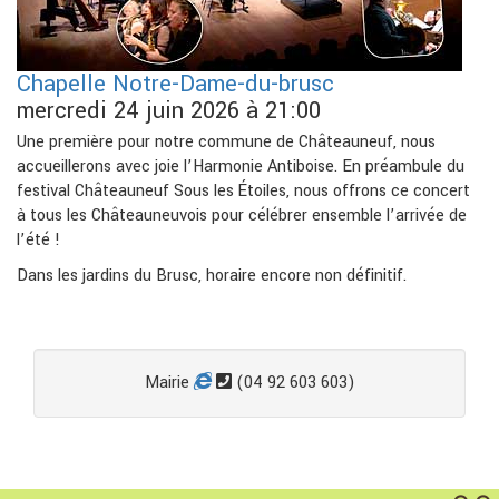
Chapelle Notre-Dame-du-brusc
mercredi 24 juin 2026 à 21:00
Une première pour notre commune de Châteauneuf, nous
accueillerons avec joie l’Harmonie Antiboise. En préambule du
festival Châteauneuf Sous les Étoiles, nous offrons ce concert
à tous les Châteauneuvois pour célébrer ensemble l’arrivée de
l’été !
Dans les jardins du Brusc, horaire encore non définitif.
Mairie
(04 92 603 603)