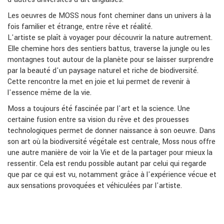
Les oeuvres de MOSS nous font cheminer dans un univers à la
fois familier et étrange, entre rêve et réalité.
L'artiste se plaît à voyager pour découvrir la nature autrement.
Elle chemine hors des sentiers battus, traverse la jungle ou les
montagnes tout autour de la planète pour se laisser surprendre
par la beauté d'un paysage naturel et riche de biodiversité.
Cette rencontre la met en joie et lui permet de revenir à
l'essence même de la vie.
Moss a toujours été fascinée par l'art et la science. Une
certaine fusion entre sa vision du rêve et des prouesses
technologiques permet de donner naissance à son oeuvre. Dans
son art où la biodiversité végétale est centrale, Moss nous offre
une autre manière de voir la Vie et de la partager pour mieux la
ressentir. Cela est rendu possible autant par celui qui regarde
que par ce qui est vu, notamment grâce à l'expérience vécue et
aux sensations provoquées et véhiculées par l'artiste.