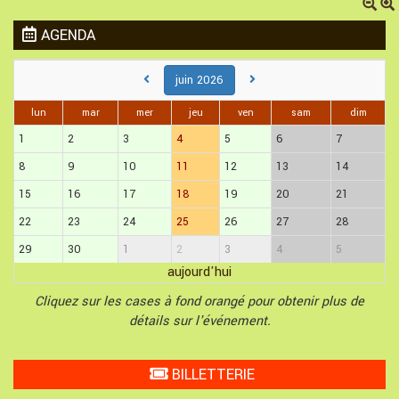
AGENDA
juin 2026
lun
mar
mer
jeu
ven
sam
dim
1
2
3
4
5
6
7
8
9
10
11
12
13
14
15
16
17
18
19
20
21
22
23
24
25
26
27
28
29
30
1
2
3
4
5
aujourd'hui
Cliquez sur les cases à fond orangé pour obtenir plus de
détails sur l'événement.
BILLETTERIE