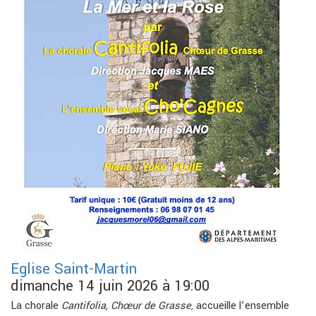
Église Saint-Martin
dimanche 14 juin 2026 à 19:00
La chorale
Cantifolia, Chœur de Grasse
, accueille l’ensemble