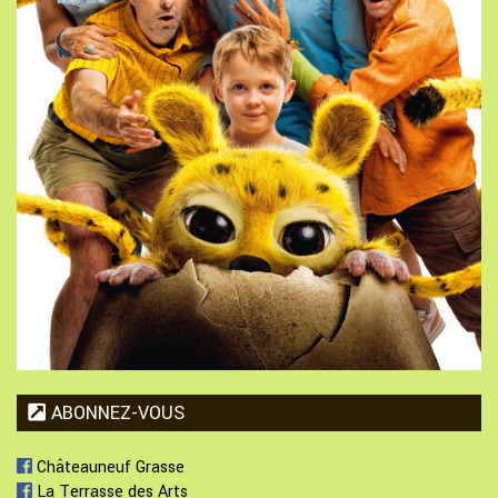
ABONNEZ-VOUS
Châteauneuf Grasse
La Terrasse des Arts