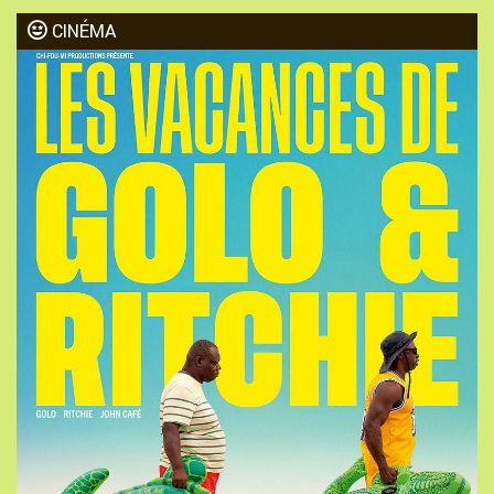
CINÉMA