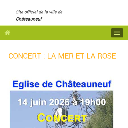
Panneau de gestion des cookies
Site officiel de la ville de
Châteauneuf
Menu
CONCERT : LA MER ET LA ROSE