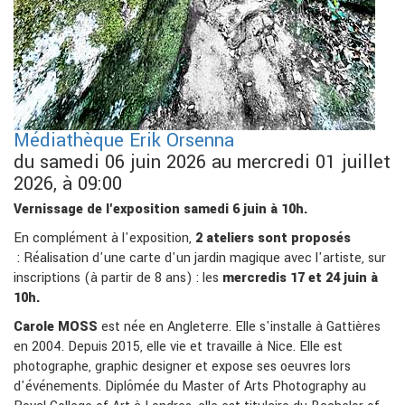
Médiathèque Erik Orsenna
du samedi 06 juin 2026 au mercredi 01 juillet
2026, à 09:00
Vernissage de l'exposition samedi 6 juin à 10h.
En complément à l'exposition,
2 ateliers sont proposés
: Réalisation d'une carte d'un jardin magique avec l'artiste, sur
inscriptions (à partir de 8 ans) : les
mercredis 17 et 24 juin à
10h.
Carole MOSS
est née en Angleterre. Elle s'installe à Gattières
en 2004. Depuis 2015, elle vie et travaille à Nice. Elle est
photographe, graphic designer et expose ses oeuvres lors
d'événements. Diplômée du Master of Arts Photography au