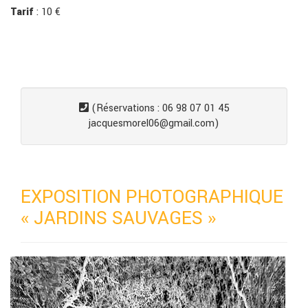
Tarif
: 10 €
(Réservations : 06 98 07 01 45
jacquesmorel06@gmail.com)
EXPOSITION PHOTOGRAPHIQUE
« JARDINS SAUVAGES »