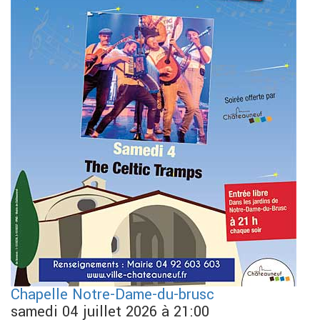
Chapelle Notre-Dame-du-brusc
samedi 04 juillet 2026 à 21:00