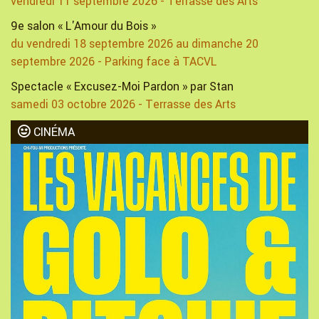
vendredi 11 septembre 2026 - Terrasse des Arts
9e salon « L'Amour du Bois »
du vendredi 18 septembre 2026 au dimanche 20
septembre 2026 - Parking face à TACVL
Spectacle « Excusez-Moi Pardon » par Stan
samedi 03 octobre 2026 - Terrasse des Arts
CINÉMA