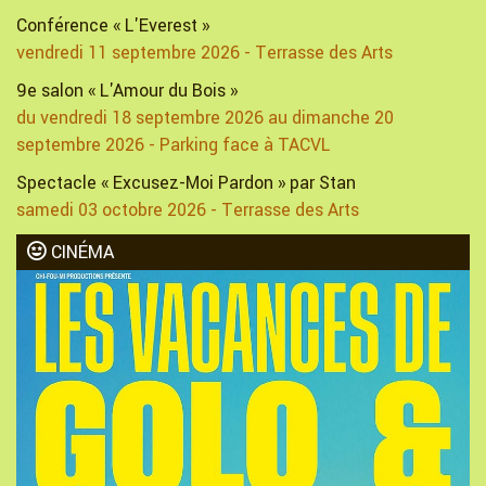
Conférence « L'Everest »
vendredi 11 septembre 2026 - Terrasse des Arts
9e salon « L'Amour du Bois »
du vendredi 18 septembre 2026 au dimanche 20
septembre 2026 - Parking face à TACVL
Spectacle « Excusez-Moi Pardon » par Stan
samedi 03 octobre 2026 - Terrasse des Arts
CINÉMA