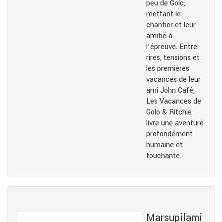
peu de Golo,
mettant le
chantier et leur
amitié à
l’épreuve. Entre
rires, tensions et
les premières
vacances de leur
ami John Café,
Les Vacances de
Golo & Ritchie
livre une aventure
profondément
humaine et
touchante.
Marsupilami