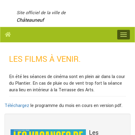
Panneau de gestion des cookies
Site officiel de la ville de
Châteauneuf
Menu
LES FILMS À VENIR.
En été les séances de cinéma sont en plein air dans la cour
du Plantier. En cas de pluie ou de vent trop fort la séance
aura lieu en intérieur à la Terrasse des Arts.
Téléchargez
le programme du mois en cours en version pdf.
Les