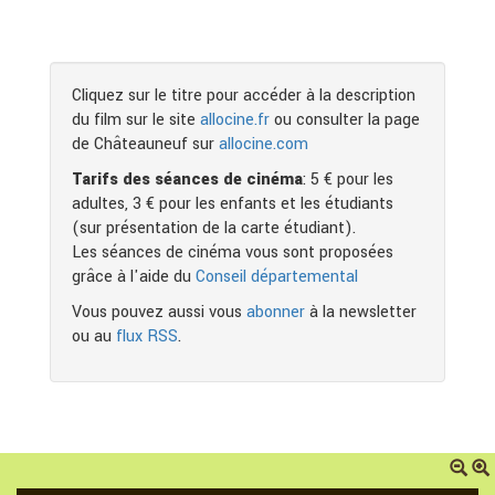
Cliquez sur le titre pour accéder à la description
du film sur le site
allocine.fr
ou consulter la page
de Châteauneuf sur
allocine.com
Tarifs des séances de cinéma
: 5 € pour les
adultes, 3 € pour les enfants et les étudiants
(sur présentation de la carte étudiant).
Les séances de cinéma vous sont proposées
grâce à l'aide du
Conseil départemental
Vous pouvez aussi vous
abonner
à la newsletter
ou au
flux RSS
.