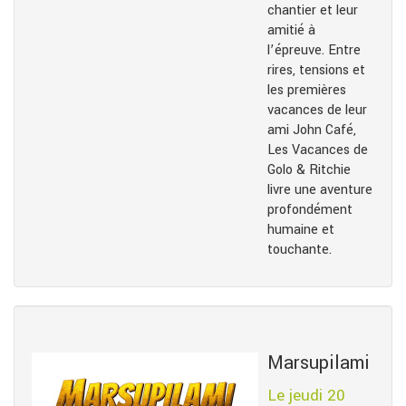
chantier et leur
amitié à
l’épreuve. Entre
rires, tensions et
les premières
vacances de leur
ami John Café,
Les Vacances de
Golo & Ritchie
livre une aventure
profondément
humaine et
touchante.
Marsupilami
Le jeudi 20