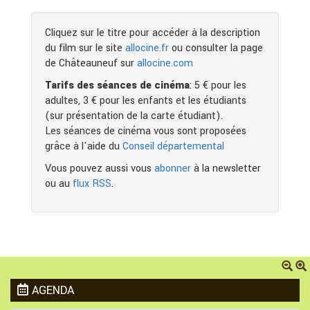
Cliquez sur le titre pour accéder à la description
du film sur le site
allocine.fr
ou consulter la page
de Châteauneuf sur
allocine.com
Tarifs des séances de cinéma
: 5 € pour les
adultes, 3 € pour les enfants et les étudiants
(sur présentation de la carte étudiant).
Les séances de cinéma vous sont proposées
grâce à l'aide du
Conseil départemental
Vous pouvez aussi vous
abonner
à la newsletter
ou au
flux RSS
.
AGENDA