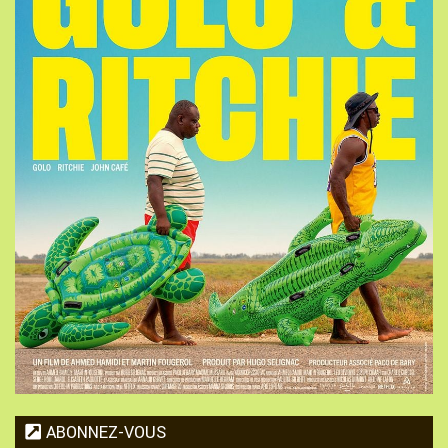
ABONNEZ-VOUS