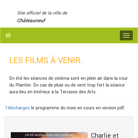
Panneau de gestion des cookies
Site officiel de la ville de
Châteauneuf
Menu
LES FILMS À VENIR.
En été les séances de cinéma sont en plein air dans la cour
du Plantier. En cas de pluie ou de vent trop fort la séance
aura lieu en intérieur à la Terrasse des Arts.
Téléchargez
le programme du mois en cours en version pdf.
Charlie et