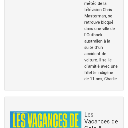
météo de la
télévision Chris
Masterman, se
retrouve bloqué
dans une ville de
l'Outback
australien à la
suite d'un
accident de
voiture. Il se lie
d'amitié avec une
fillette indigène
de 11 ans, Charlie.
Les
Vacances de