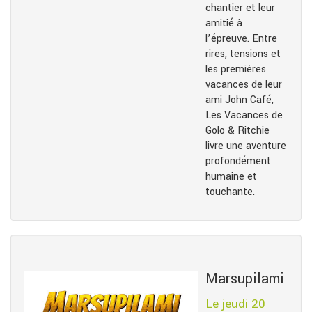
chantier et leur
amitié à
l’épreuve. Entre
rires, tensions et
les premières
vacances de leur
ami John Café,
Les Vacances de
Golo & Ritchie
livre une aventure
profondément
humaine et
touchante.
Marsupilami
Le jeudi 20