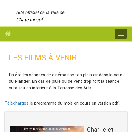
Panneau de gestion des cookies
Site officiel de la ville de
Châteauneuf
Menu
LES FILMS À VENIR.
En été les séances de cinéma sont en plein air dans la cour
du Plantier. En cas de pluie ou de vent trop fort la séance
aura lieu en intérieur à la Terrasse des Arts.
Téléchargez
le programme du mois en cours en version pdf.
Charlie et