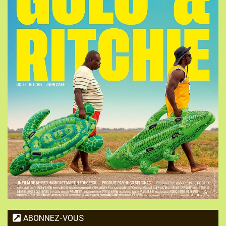
ABONNEZ-VOUS