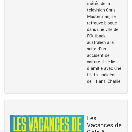
météo de la
télévision Chris
Masterman, se
retrouve bloqué
dans une ville de
l'Outback
australien à la
suite d'un
accident de
voiture. Il se lie
d'amitié avec une
fillette indigène
de 11 ans, Charlie.
Les
Vacances de