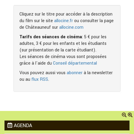
Cliquez sur le titre pour accéder à la description
du film sur le site
allocine.fr
ou consulter la page
de Châteauneuf sur
allocine.com
Tarifs des séances de cinéma
: 5 € pour les
adultes, 3 € pour les enfants et les étudiants
(sur présentation de la carte étudiant).
Les séances de cinéma vous sont proposées
grâce à l'aide du
Conseil départemental
Vous pouvez aussi vous
abonner
à la newsletter
ou au
flux RSS
.
AGENDA