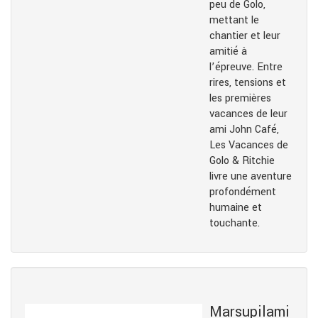
peu de Golo,
mettant le
chantier et leur
amitié à
l’épreuve. Entre
rires, tensions et
les premières
vacances de leur
ami John Café,
Les Vacances de
Golo & Ritchie
livre une aventure
profondément
humaine et
touchante.
Marsupilami