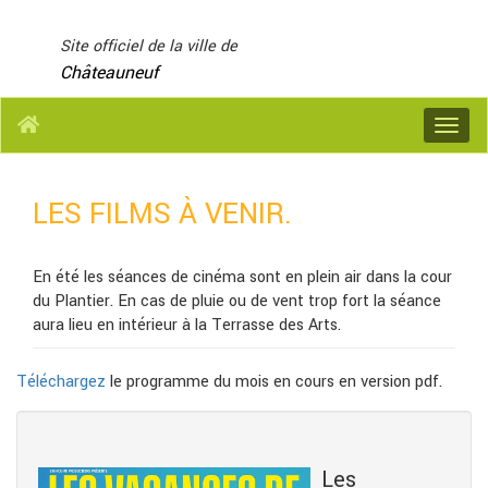
Panneau de gestion des cookies
Site officiel de la ville de
Châteauneuf
Menu
LES FILMS À VENIR.
En été les séances de cinéma sont en plein air dans la cour
du Plantier. En cas de pluie ou de vent trop fort la séance
aura lieu en intérieur à la Terrasse des Arts.
Téléchargez
le programme du mois en cours en version pdf.
Les