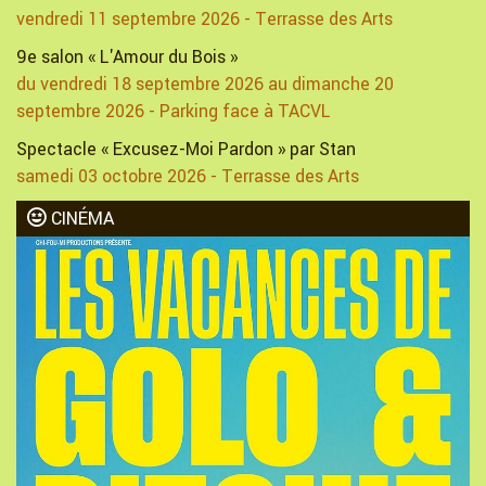
vendredi 11 septembre 2026 - Terrasse des Arts
9e salon « L'Amour du Bois »
du vendredi 18 septembre 2026 au dimanche 20
septembre 2026 - Parking face à TACVL
Spectacle « Excusez-Moi Pardon » par Stan
samedi 03 octobre 2026 - Terrasse des Arts
CINÉMA