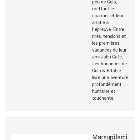
peu de Golo,
mettant le
chantier et leur
amitié à
l’épreuve. Entre
rires, tensions et
les premières
vacances de leur
ami John Café,
Les Vacances de
Golo & Ritchie
livre une aventure
profondément
humaine et
touchante.
Marsupilami