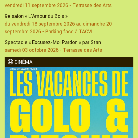
vendredi 11 septembre 2026 - Terrasse des Arts
9e salon « L'Amour du Bois »
du vendredi 18 septembre 2026 au dimanche 20
septembre 2026 - Parking face à TACVL
Spectacle « Excusez-Moi Pardon » par Stan
samedi 03 octobre 2026 - Terrasse des Arts
CINÉMA