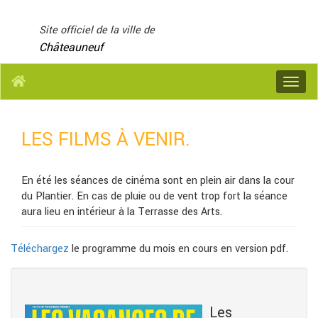
Panneau de gestion des cookies
Site officiel de la ville de
Châteauneuf
Menu
LES FILMS À VENIR.
En été les séances de cinéma sont en plein air dans la cour
du Plantier. En cas de pluie ou de vent trop fort la séance
aura lieu en intérieur à la Terrasse des Arts.
Téléchargez
le programme du mois en cours en version pdf.
Les