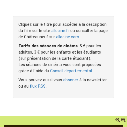
Cliquez sur le titre pour accéder à la description
du film sur le site
allocine.fr
ou consulter la page
de Châteauneuf sur
allocine.com
Tarifs des séances de cinéma
: 5 € pour les
adultes, 3 € pour les enfants et les étudiants
(sur présentation de la carte étudiant).
Les séances de cinéma vous sont proposées
grâce à l'aide du
Conseil départemental
Vous pouvez aussi vous
abonner
à la newsletter
ou au
flux RSS
.