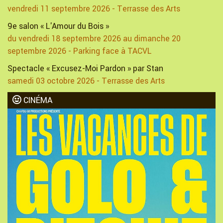
vendredi 11 septembre 2026 - Terrasse des Arts
9e salon « L'Amour du Bois »
du vendredi 18 septembre 2026 au dimanche 20
septembre 2026 - Parking face à TACVL
Spectacle « Excusez-Moi Pardon » par Stan
samedi 03 octobre 2026 - Terrasse des Arts
CINÉMA