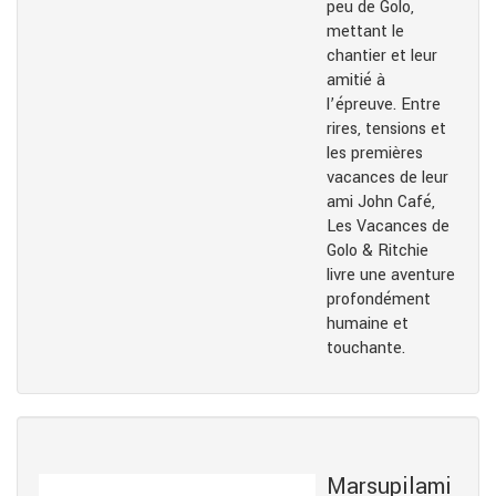
peu de Golo,
mettant le
chantier et leur
amitié à
l’épreuve. Entre
rires, tensions et
les premières
vacances de leur
ami John Café,
Les Vacances de
Golo & Ritchie
livre une aventure
profondément
humaine et
touchante.
Marsupilami