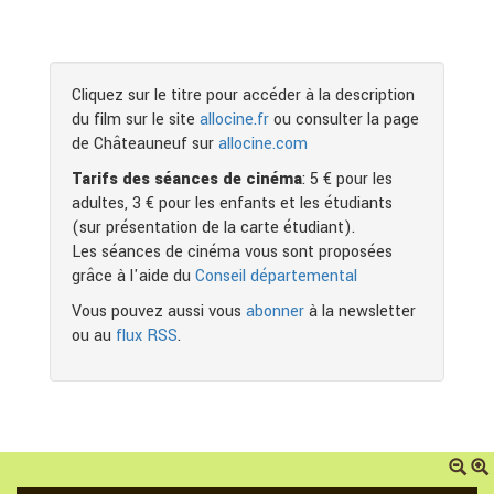
Cliquez sur le titre pour accéder à la description
du film sur le site
allocine.fr
ou consulter la page
de Châteauneuf sur
allocine.com
Tarifs des séances de cinéma
: 5 € pour les
adultes, 3 € pour les enfants et les étudiants
(sur présentation de la carte étudiant).
Les séances de cinéma vous sont proposées
grâce à l'aide du
Conseil départemental
Vous pouvez aussi vous
abonner
à la newsletter
ou au
flux RSS
.