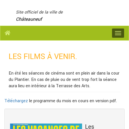
Panneau de gestion des cookies
Site officiel de la ville de
Châteauneuf
Menu
LES FILMS À VENIR.
En été les séances de cinéma sont en plein air dans la cour
du Plantier. En cas de pluie ou de vent trop fort la séance
aura lieu en intérieur à la Terrasse des Arts.
Téléchargez
le programme du mois en cours en version pdf.
Les