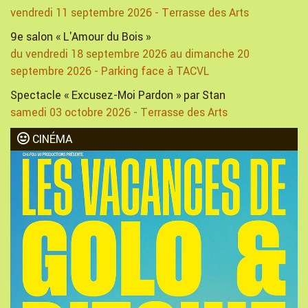
vendredi 11 septembre 2026 - Terrasse des Arts
9e salon « L'Amour du Bois »
du vendredi 18 septembre 2026 au dimanche 20
septembre 2026 - Parking face à TACVL
Spectacle « Excusez-Moi Pardon » par Stan
samedi 03 octobre 2026 - Terrasse des Arts
CINÉMA